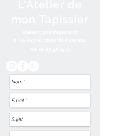
L'Atelier de
mon Tapissier
atelier@cmontapissier.fr
5 rue Raynal 32190 Vic-Fezensac
Tel:
06 67 98 29 15