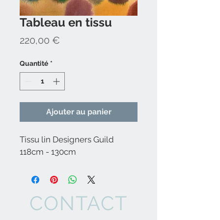
Tableau en tissu
Prix
220,00 €
Quantité
*
Ajouter au panier
Tissu lin Designers Guild
118cm - 130cm
CONTACT