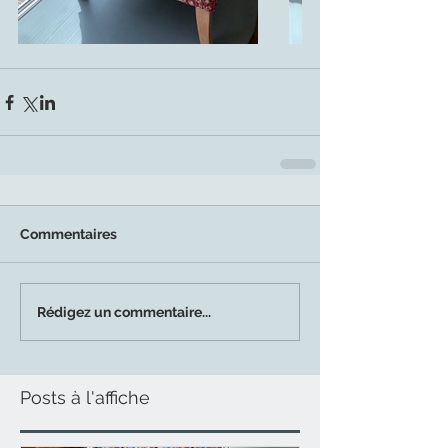
Commentaires
Rédigez un commentaire...
Posts à l'affiche