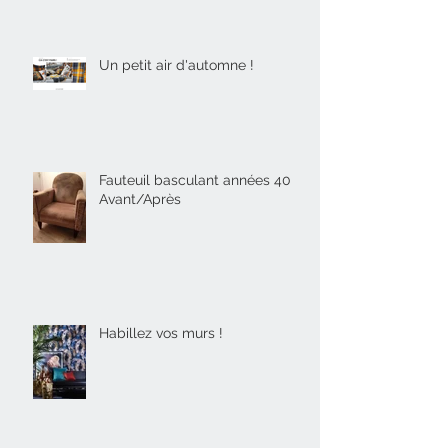
Un petit air d'automne !
Fauteuil basculant années 40
Avant/Après
Habillez vos murs !