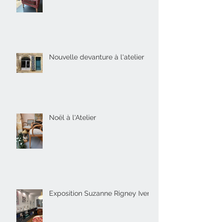
Nouvelle devanture à l'atelier
Noël à l'Atelier
Exposition Suzanne Rigney Ivens