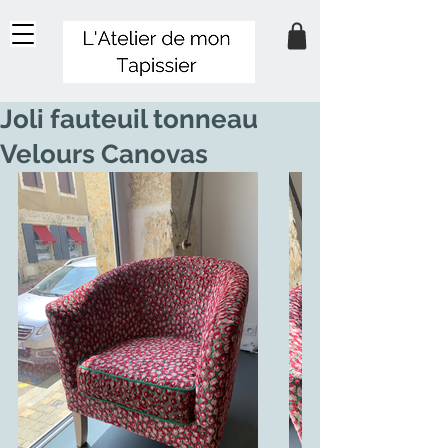
Joli fauteuil tonneau
Velours Canovas