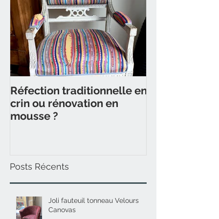
Réfection traditionnelle en
crin ou rénovation en
mousse ?
Posts Récents
Joli fauteuil tonneau Velours
Canovas