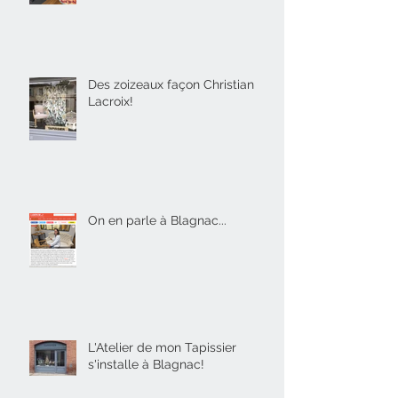
Des zoizeaux façon Christian
Lacroix!
On en parle à Blagnac...
L'Atelier de mon Tapissier
s'installe à Blagnac!